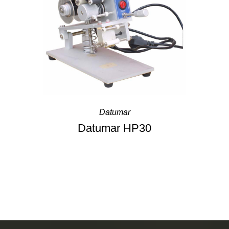
Datumar
Datumar HP30