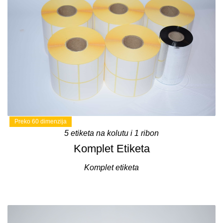
Preko 60 dimenzija
5 etiketa na kolutu i 1 ribon
Komplet Etiketa
Komplet etiketa