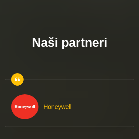
Naši partneri
Honeywell