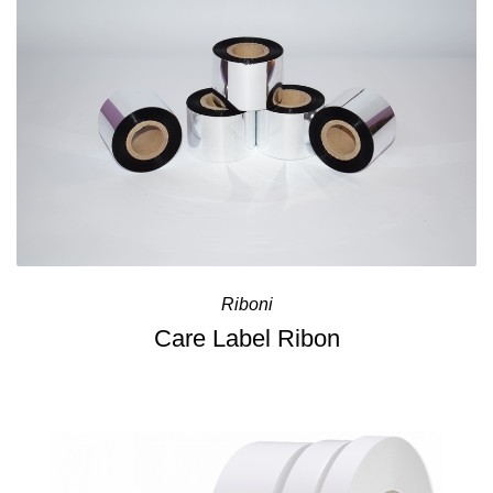
Riboni
Care Label Ribon